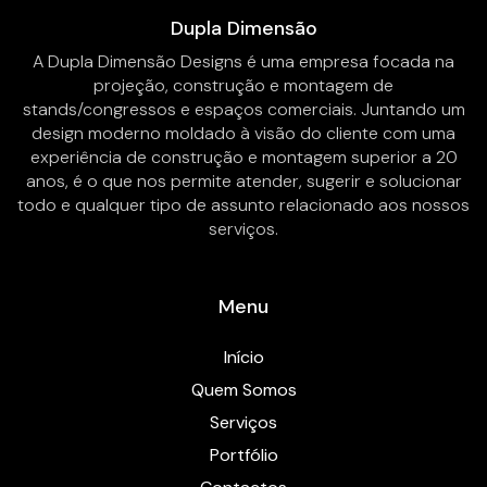
Dupla Dimensão
A Dupla Dimensão Designs é uma empresa focada na
projeção, construção e montagem de
stands/congressos e espaços comerciais. Juntando um
design moderno moldado à visão do cliente com uma
experiência de construção e montagem superior a 20
anos, é o que nos permite atender, sugerir e solucionar
todo e qualquer tipo de assunto relacionado aos nossos
serviços.
Menu
Início
Quem Somos
Serviços
Portfólio