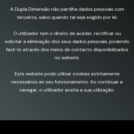
A Dupla Dimensão não partilha dados pessoais com
terceiros, salvo quando tal seja exigido por lei.
O utilizador tem o direito de aceder, rectificar ou
solicitar a eliminação dos seus dados pessoais, podendo
fazê-lo através dos meios de contacto disponibilizados
no website.
Este website pode utilizar cookies estritamente
necessários ao seu funcionamento. Ao continuar a
navegar, o utilizador aceita a sua utilização.