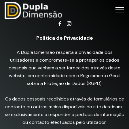
Política de Privacidade
A Dupla Dimensão respeita a privacidade dos
utilizadores e compromete-se a proteger os dados
pessoais que venham a ser fornecidos através deste
website, em conformidade com o Regulamento Geral
sobre a Proteção de Dados (RGPD).
Os dados pessoais recolhidos através de formulários de
contacto ou outros meios disponíveis no site destinam-
se exclusivamente a responder a pedidos de informação
ou contacto efectuados pelo utilizador.